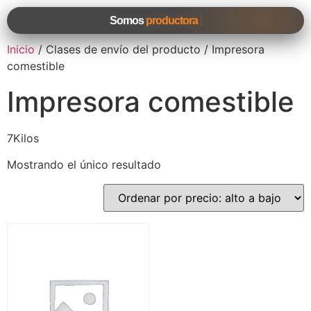
Somos
productora
Inicio
/ Clases de envío del producto / Impresora
comestible
Impresora comestible
7Kilos
Mostrando el único resultado