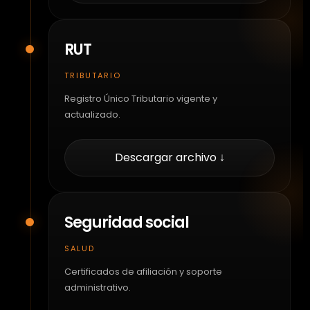
RUT
TRIBUTARIO
Registro Único Tributario vigente y
actualizado.
Descargar archivo ↓
Seguridad social
SALUD
Certificados de afiliación y soporte
administrativo.