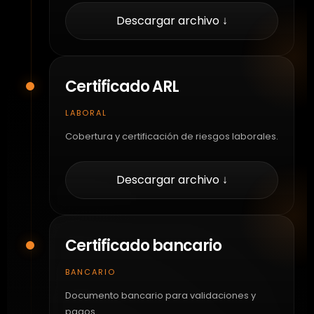
Descargar archivo ↓
Certificado ARL
LABORAL
Cobertura y certificación de riesgos laborales.
Descargar archivo ↓
Certificado bancario
BANCARIO
Documento bancario para validaciones y
pagos.