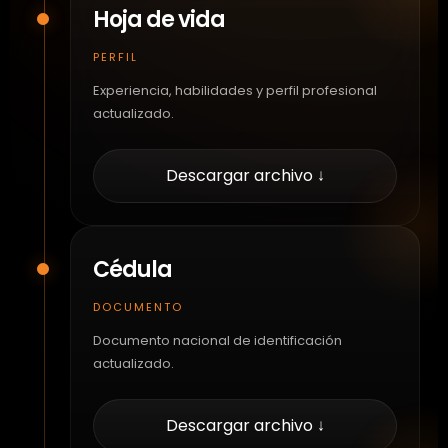
Hoja de vida
PERFIL
Experiencia, habilidades y perfil profesional
actualizado.
Descargar archivo ↓
Cédula
DOCUMENTO
Documento nacional de identificación
actualizado.
Descargar archivo ↓