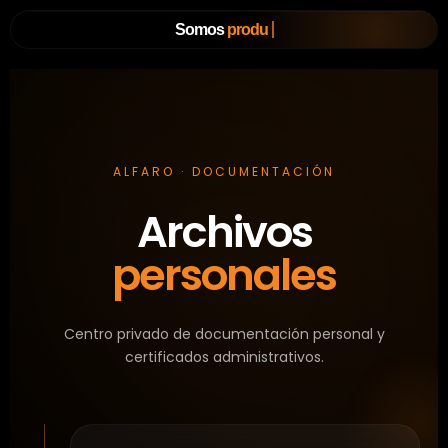
Somos
ec
ALFARO · DOCUMENTACIÓN
Archivos
personales
Centro privado de documentación personal y
certificados administrativos.