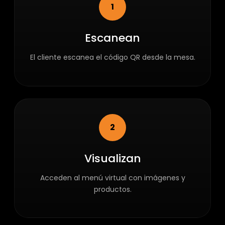
1
Escanean
El cliente escanea el código QR desde la mesa.
2
Visualizan
Acceden al menú virtual con imágenes y
productos.