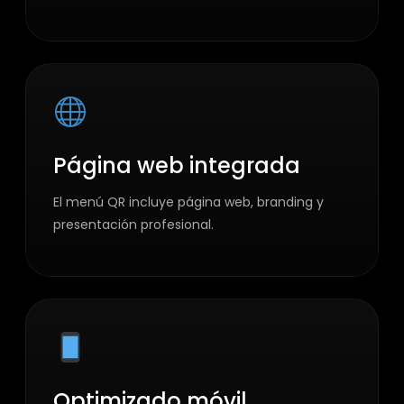
Página web integrada
El menú QR incluye página web, branding y
presentación profesional.
Optimizado móvil