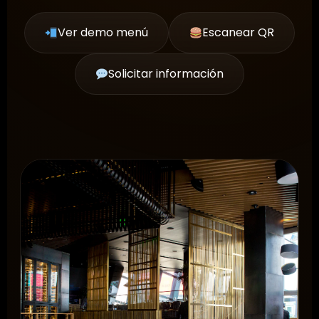
Ver demo menú
Escanear QR
Solicitar información