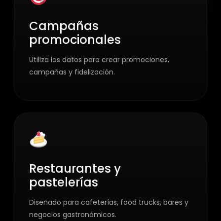
Campañas
promocionales
Utiliza los datos para crear promociones,
campañas y fidelización.
Restaurantes y
pastelerías
Diseñado para cafeterías, food trucks, bares y
negocios gastronómicos.