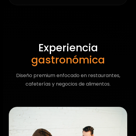
Experiencia
gastronómica
Diseño premium enfocado en restaurantes,
cafeterías y negocios de alimentos.