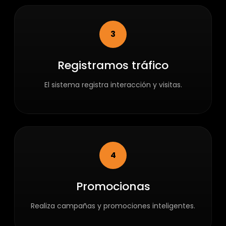
3
Registramos tráfico
El sistema registra interacción y visitas.
4
Promocionas
Realiza campañas y promociones inteligentes.