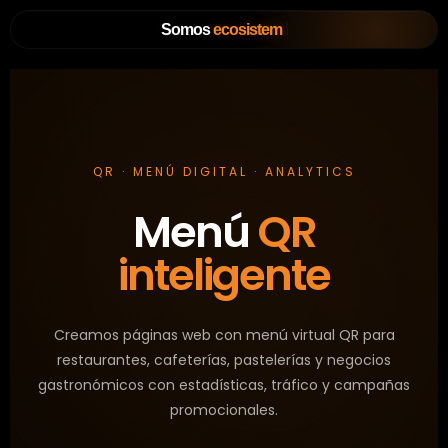
Somos
ecosistema
QR · MENÚ DIGITAL · ANALYTICS
Menú
QR
inteligente
Creamos páginas web con menú virtual QR para
restaurantes, cafeterías, pastelerías y negocios
gastronómicos con estadísticas, tráfico y campañas
promocionales.