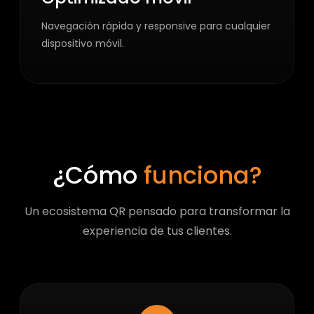
Navegación rápida y responsive para cualquier
dispositivo móvil.
¿Cómo
funciona?
Un ecosistema QR pensado para transformar la
experiencia de tus clientes.