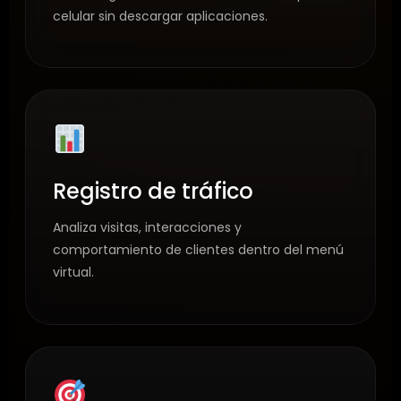
celular sin descargar aplicaciones.
Registro de tráfico
Analiza visitas, interacciones y
comportamiento de clientes dentro del menú
virtual.